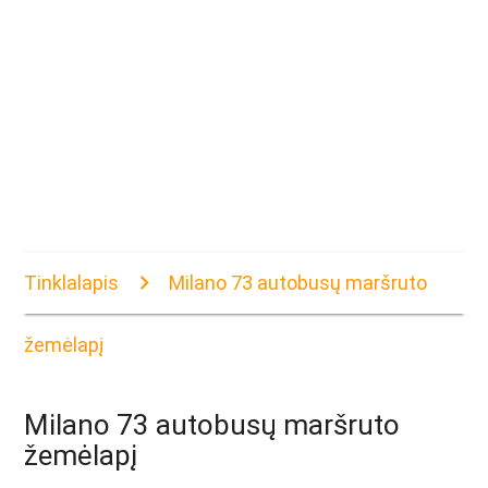
Tinklalapis
Milano 73 autobusų maršruto
žemėlapį
Milano 73 autobusų maršruto
žemėlapį