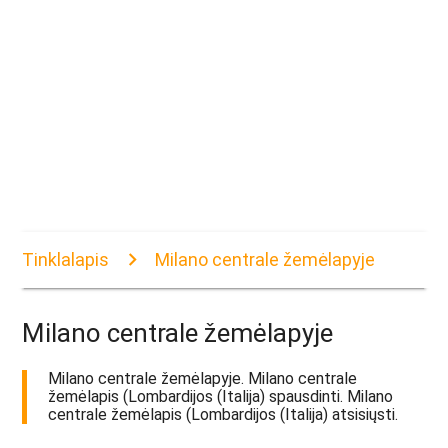
Tinklalapis
Milano centrale žemėlapyje
Milano centrale žemėlapyje
Milano centrale žemėlapyje. Milano centrale
žemėlapis (Lombardijos (Italija) spausdinti. Milano
centrale žemėlapis (Lombardijos (Italija) atsisiųsti.