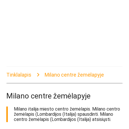
Tinklalapis
Milano centre žemėlapyje
Milano centre žemėlapyje
Milano italija miesto centro žemėlapis. Milano centro
žemėlapis (Lombardijos (Italija) spausdinti. Milano
centro žemėlapis (Lombardijos (Italija) atsisiųsti.